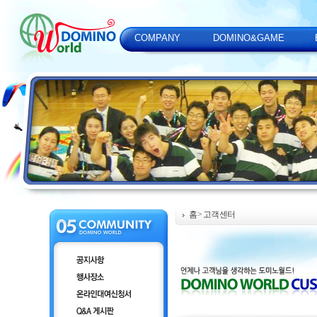
COMPANY
DOMINO&GAME
홈
> 고객센터